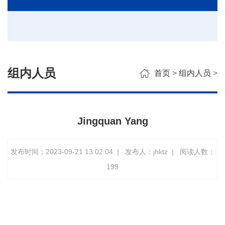
组内人员
首页
>
组内人员
>
Jingquan Yang
发布时间：2023-09-21 13:02:04
|
发布人：jhktz
|
阅读人数：
199