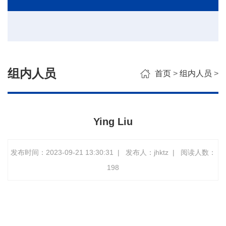
组内人员
首页
>
组内人员
>
Ying Liu
发布时间：2023-09-21 13:30:31
|
发布人：jhktz
|
阅读人数：
198