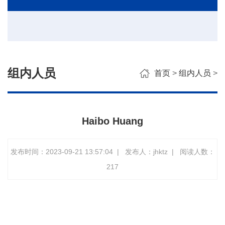
组内人员
首页
>
组内人员
>
Haibo Huang
发布时间：2023-09-21 13:57:04
|
发布人：jhktz
|
阅读人数：
217