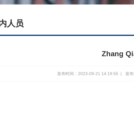
内人员
Zhang Qi
发布时间：2023-09-21 14:19:55
|
发布人