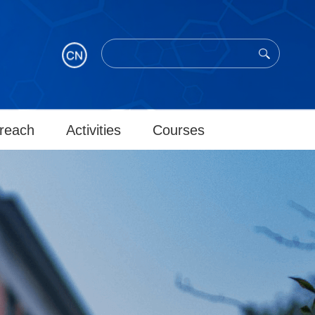
reach
Activities
Courses