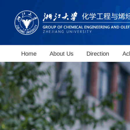
Home
About Us
Direction
Ac