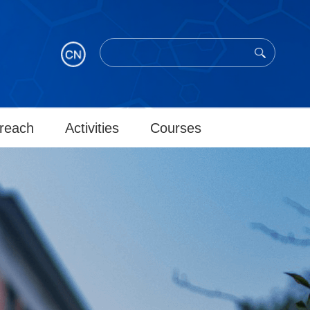
reach
Activities
Courses