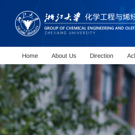
Home
About Us
Direction
Ac