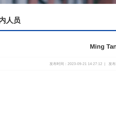
内人员
Ming Ta
发布时间：2023-09-21 14:27:12
|
发布人