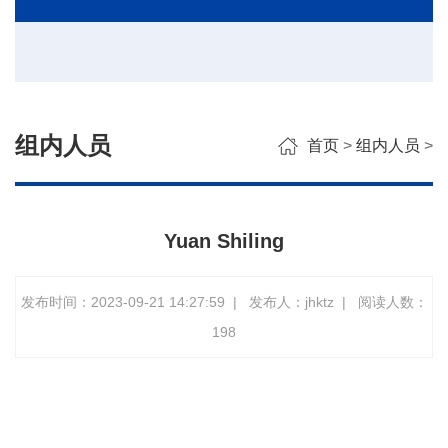
组内人员
首页
>
组内人员
>
Yuan Shiling
发布时间：2023-09-21 14:27:59
|
发布人：jhktz
|
阅读人数：
198