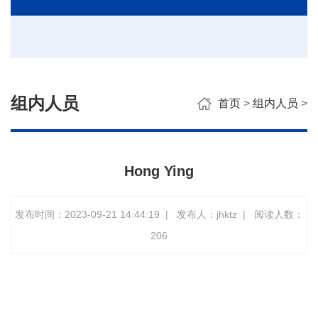
组内人员
首页
>
组内人员
>
Hong Ying
发布时间：2023-09-21 14:44:19
|
发布人：jhktz
|
阅读人数：
206