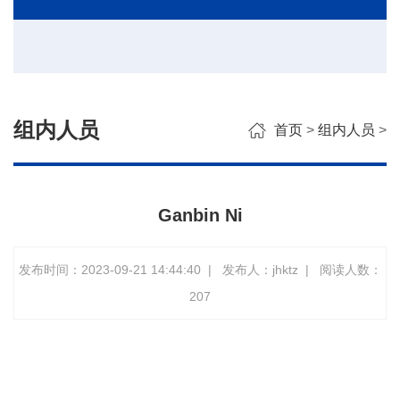
组内人员
首页
>
组内人员
>
Ganbin Ni
发布时间：2023-09-21 14:44:40
|
发布人：jhktz
|
阅读人数：
207